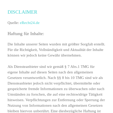
DISCLAIMER
Quelle:
eRecht24.de
Haftung für Inhalte:
Die Inhalte unserer Seiten wurden mit größter Sorgfalt erstellt.
Für die Richtigkeit, Vollständigkeit und Aktualität der Inhalte
können wir jedoch keine Gewähr übernehmen.
Als Diensteanbieter sind wir gemäß § 7 Abs.1 TMG für
eigene Inhalte auf diesen Seiten nach den allgemeinen
Gesetzen verantwortlich. Nach §§ 8 bis 10 TMG sind wir als
Diensteanbieter jedoch nicht verpflichtet, übermittelte oder
gespeicherte fremde Informationen zu überwachen oder nach
Umständen zu forschen, die auf eine rechtswidrige Tätigkeit
hinweisen. Verpflichtungen zur Entfernung oder Sperrung der
Nutzung von Informationen nach den allgemeinen Gesetzen
bleiben hiervon unberührt. Eine diesbezügliche Haftung ist