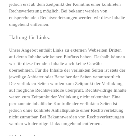
jedoch erst ab dem Zeitpunkt der Kenntnis einer konkreten
Rechtsverletzung möglich. Bei bekannt werden von
entsprechenden Rechtsverletzungen werden wir diese Inhalte
umgehend entfernen.
Haftung für Links:
Unser Angebot enthält Links zu externen Webseiten Dritter,
auf deren Inhalte wir keinen Einfluss haben. Deshalb können
wir für diese fremden Inhalte auch keine Gewähr
übernehmen. Für die Inhalte der verlinkten Seiten ist stets der
jeweilige Anbieter oder Betreiber der Seiten verantwortlich.
Die verlinkten Seiten wurden zum Zeitpunkt der Verlinkung
auf mögliche Rechtsverstöße überprüft. Rechtswidrige Inhalte
waren zum Zeitpunkt der Verlinkung nicht erkennbar. Eine
permanente inhaltliche Kontrolle der verlinkten Seiten ist
jedoch ohne konkrete Anhaltspunkte einer Rechtsverletzung
nicht zumutbar. Bei Bekanntwerden von Rechtsverletzungen
werden wir derartige Links umgehend entfernen.