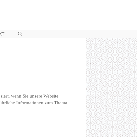
KT
iert, wenn Sie unsere Website
sführliche Informationen zum Thema