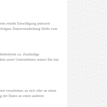
ts erteilte Einwilligung jederzeit
erfolgten Datenverarbeitung bleibt vom
chtsbehörde zu. Zuständige
 dem unser Unternehmen seinen Sitz hat.
ert verarbeiten, an sich oder an einen
ng der Daten an einen anderen