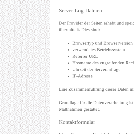
Server-Log-Dateien
Der Provider der Seiten erhebt und spe
übermittelt. Dies sind:
Browsertyp und Browserversion
verwendetes Betriebssystem
Referrer URL
Hostname des zugreifenden Rec
Uhrzeit der Serveranfrage
IP-Adresse
Eine Zusammenführung dieser Daten mi
Grundlage für die Datenverarbeitung ist
Maßnahmen gestattet.
Kontaktformular