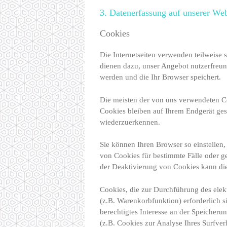
3. Datenerfassung auf unserer Web
Cookies
Die Internetseiten verwenden teilweise
dienen dazu, unser Angebot nutzerfreund
werden und die Ihr Browser speichert.
Die meisten der von uns verwendeten C
Cookies bleiben auf Ihrem Endgerät ges
wiederzuerkennen.
Sie können Ihren Browser so einstellen
von Cookies für bestimmte Fälle oder g
der Deaktivierung von Cookies kann die 
Cookies, die zur Durchführung des ele
(z.B. Warenkorbfunktion) erforderlich s
berechtigtes Interesse an der Speicheru
(z.B. Cookies zur Analyse Ihres Surfver