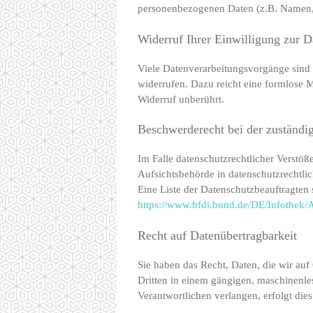
personenbezogenen Daten (z.B. Namen, 
Widerruf Ihrer Einwilligung zur D
Viele Datenverarbeitungsvorgänge sind n
widerrufen. Dazu reicht eine formlose M
Widerruf unberührt.
Beschwerderecht bei der zuständi
Im Falle datenschutzrechtlicher Verstö
Aufsichtsbehörde in datenschutzrechtli
Eine Liste der Datenschutzbeauftragt
https://www.bfdi.bund.de/DE/Infothek/A
Recht auf Datenübertragbarkeit
Sie haben das Recht, Daten, die wir auf 
Dritten in einem gängigen, maschinenle
Verantwortlichen verlangen, erfolgt dies