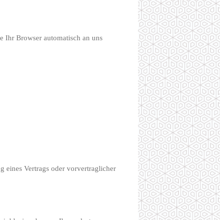
ie Ihr Browser automatisch an uns
g eines Vertrags oder vorvertraglicher