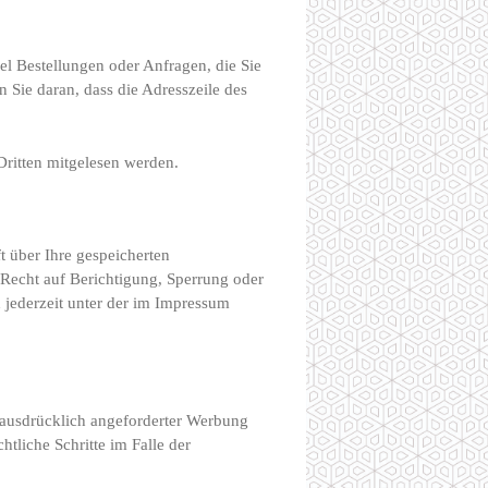
el Bestellungen oder Anfragen, die Sie
 Sie daran, dass die Adresszeile des
Dritten mitgelesen werden.
 über Ihre gespeicherten
Recht auf Berichtigung, Sperrung oder
jederzeit unter der im Impressum
ausdrücklich angeforderter Werbung
htliche Schritte im Falle der