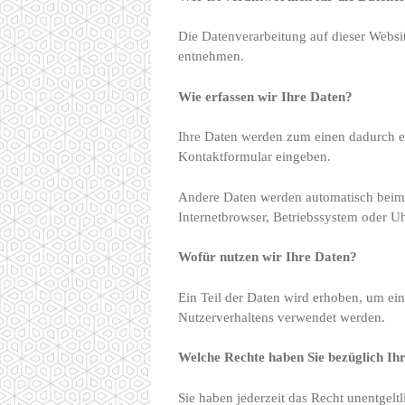
Die Datenverarbeitung auf dieser Websi
entnehmen.
Wie erfassen wir Ihre Daten?
Ihre Daten werden zum einen dadurch erh
Kontaktformular eingeben.
Andere Daten werden automatisch beim B
Internetbrowser, Betriebssystem oder Uhr
Wofür nutzen wir Ihre Daten?
Ein Teil der Daten wird erhoben, um ein
Nutzerverhaltens verwendet werden.
Welche Rechte haben Sie bezüglich Ih
Sie haben jederzeit das Recht unentgel