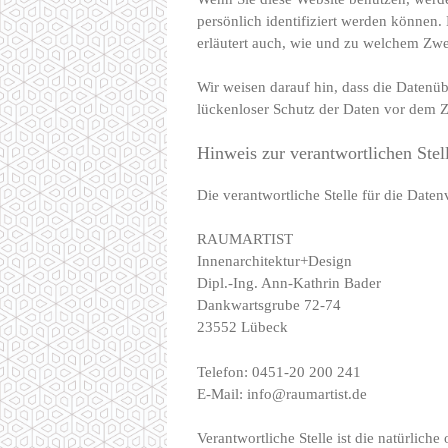
persönlich identifiziert werden können.
erläutert auch, wie und zu welchem Zwe
Wir weisen darauf hin, dass die Datenü
lückenloser Schutz der Daten vor dem Zu
Hinweis zur verantwortlichen Stel
Die verantwortliche Stelle für die Daten
RAUMARTIST
Innenarchitektur+Design
Dipl.-Ing. Ann-Kathrin Bader
Dankwartsgrube 72-74
23552 Lübeck
Telefon: 0451-20 200 241
E-Mail: info@raumartist.de
Verantwortliche Stelle ist die natürlich